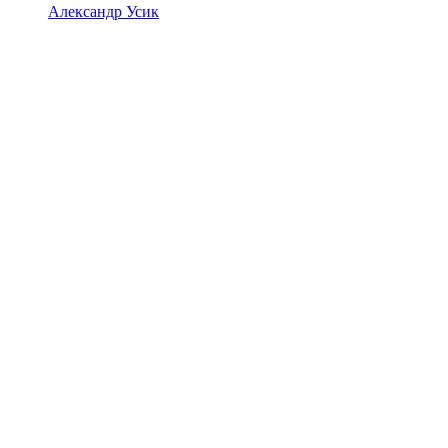
Александр Усик