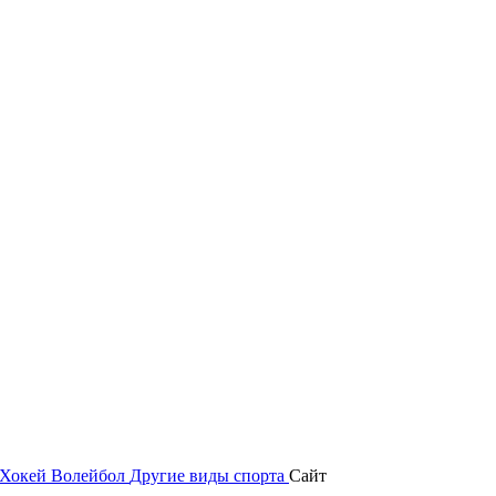
Хокей
Волейбол
Другие виды спорта
Сайт