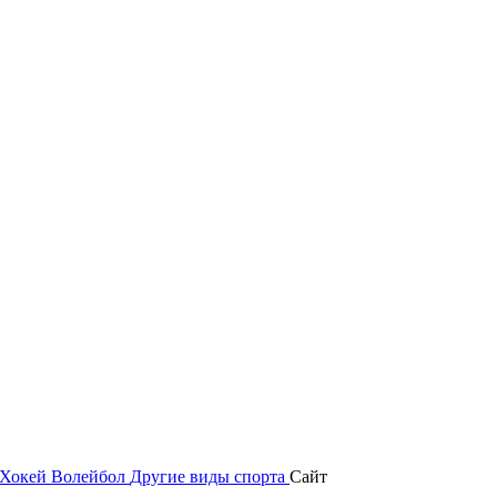
Хокей
Волейбол
Другие виды спорта
Сайт