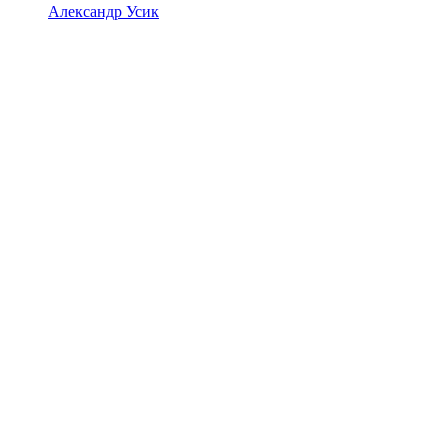
Александр Усик