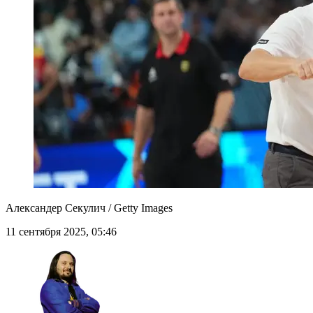
Александер Секулич / Getty Images
11 сентября 2025, 05:46