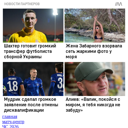
главная
матч-центр
ЧС 2026