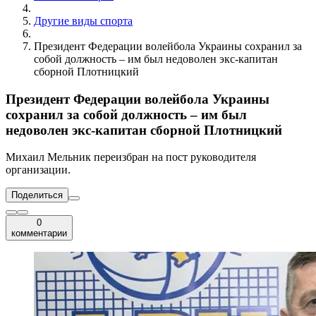
Другие виды спорта
Президент Федерации волейбола Украины сохранил за
собой должность – им был недоволен экс-капитан
сборной Плотницкий
Президент Федерации волейбола Украины
сохранил за собой должность – им был
недоволен экс-капитан сборной Плотницкий
Михаил Мельник переизбран на пост руководителя
организации.
Поделиться
0
комментарии