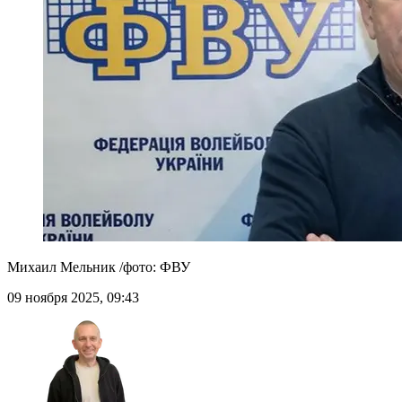
Михаил Мельник /фото: ФВУ
09 ноября 2025, 09:43