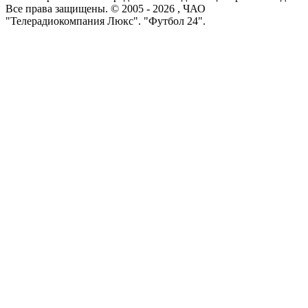
Все права защищены. © 2005 -
2026
, ЧАО
"Телерадиокомпания Люкс". "Футбол 24".