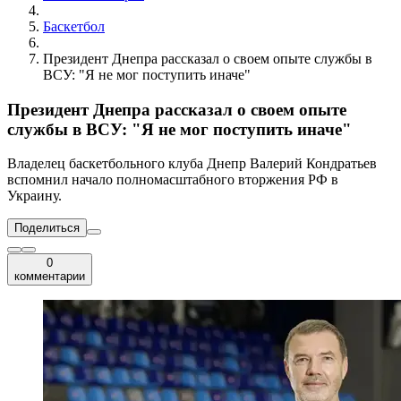
Баскетбол
Президент Днепра рассказал о своем опыте службы в
ВСУ: "Я не мог поступить иначе"
Президент Днепра рассказал о своем опыте
службы в ВСУ: "Я не мог поступить иначе"
Владелец баскетбольного клуба Днепр Валерий Кондратьев
вспомнил начало полномасштабного вторжения РФ в
Украину.
Поделиться
0
комментарии