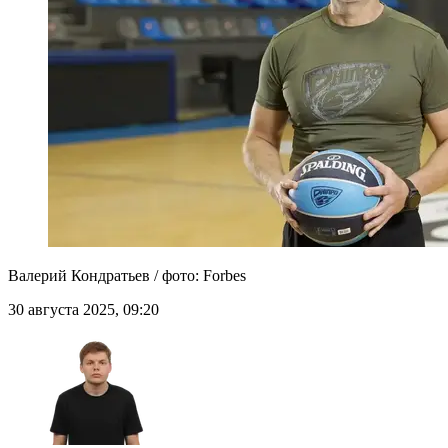
Валерий Кондратьев / фото: Forbes
30 августа 2025, 09:20