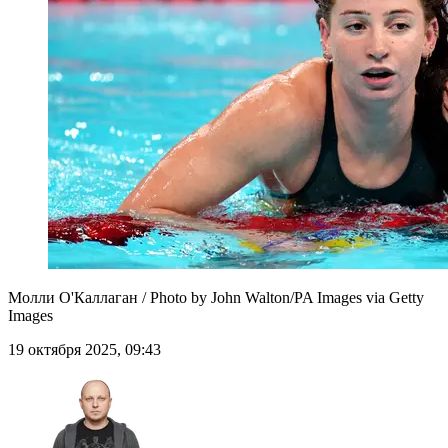
Молли О'Каллаган / Photo by John Walton/PA Images via Getty
Images
19 октября 2025, 09:43