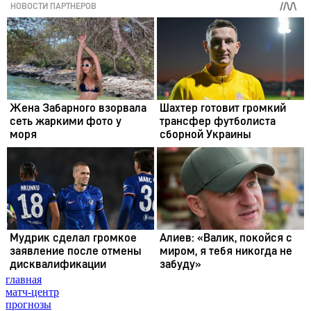
главная
матч-центр
прогнозы