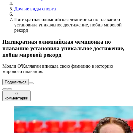
Другие виды спорта
Пятикратная олимпийская чемпионка по плаванию
установила уникальное достижение, побив мировой
рекорд
Пятикратная олимпийская чемпионка по
плаванию установила уникальное достижение,
побив мировой рекорд
Молли О'Каллаган вписала свою фамилию в историю
мирового плавания.
Поделиться
0
комментарии