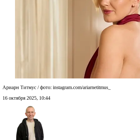
Ариарн Титмус / фото: instagram.com/ariarnetitmus_
16 октября 2025, 10:44