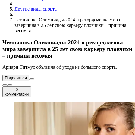
Другие виды спорта
Чемпионка Олимпиады-2024 и рекордсменка мира
завершила в 25 лет свою карьеру пловчихи – причина
весомая
Чемпионка Олимпиады-2024 и рекордсменка
мира завершила в 25 лет свою карьеру пловчихи
– причина весомая
Ариарн Титмус объявила об уходе из большого спорта.
Поделиться
0
комментарии