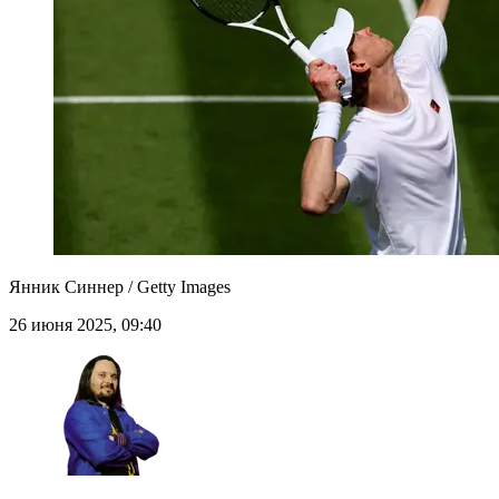
Янник Синнер / Getty Images
26 июня 2025, 09:40