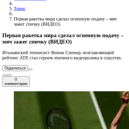
Тенис
Первая ракетка мира сделал огненную подачу – мяч
зажег спичку (ВИДЕО)
Первая ракетка мира сделал огненную подачу –
мяч зажег спичку (ВИДЕО)
Итальянский теннисист Янник Синнер, возглавляющий
рейтинг ATP, стал героем эпичного видеоролика в соцсетях.
Поделиться
0
комментарии