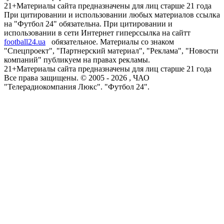
21+
Материалы сайта предназначены для лиц старше 21 года
При цитировании и использовании любых материалов ссылка
на "Футбол 24" обязательна. При цитировании и
использовании в сети Интернет гиперссылка на сайтт
football24.ua
обязательное. Материалы со знаком
"Спецпроект", "Партнерский материал", "Реклама", "Новости
компаний" публикуем на правах рекламы.
21+
Материалы сайта предназначены для лиц старше 21 года
Все права защищены. © 2005 -
2026
, ЧАО
"Телерадиокомпания Люкс". "Футбол 24".