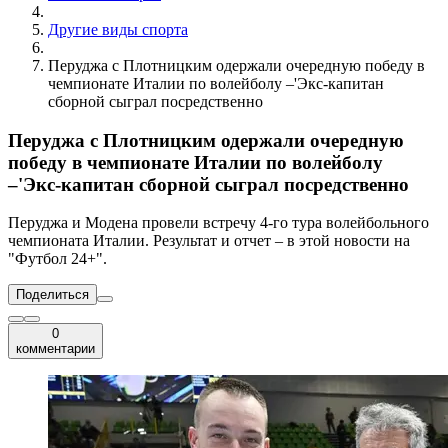
Другие виды спорта
Перуджа с Плотницким одержали очередную победу в
чемпионате Италии по волейболу –'Экс-капитан
сборной сыграл посредственно
Перуджа с Плотницким одержали очередную
победу в чемпионате Италии по волейболу
–'Экс-капитан сборной сыграл посредственно
Перуджа и Модена провели встречу 4-го тура волейбольного
чемпионата Италии. Результат и отчет – в этой новости на
"Футбол 24+".
Поделиться
0
комментарии