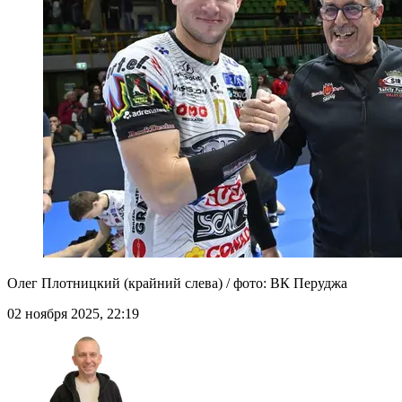
Олег Плотницкий (крайний слева) / фото: ВК Перуджа
02 ноября 2025, 22:19