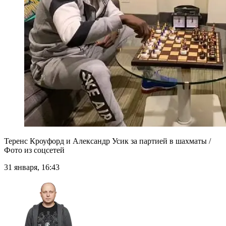
Теренс Кроуфорд и Александр Усик за партией в шахматы /
Фото из соцсетей
31 января, 16:43