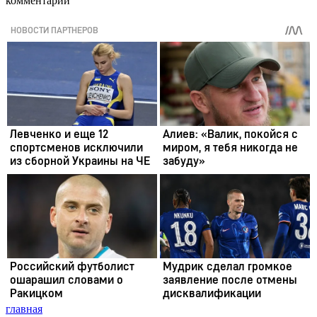
комментарии
главная