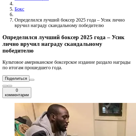
Бокс
Определился лучший боксер 2025 года – Усик лично
вручил награду скандальному победителю
Определился лучший боксер 2025 года – Усик
лично вручил награду скандальному
победителю
Культовое американское боксерское издание раздало награды
по итогам прошедшего года.
Поделиться
0
комментарии