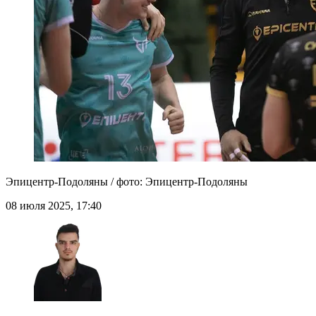
Эпицентр-Подоляны / фото: Эпицентр-Подоляны
08 июля 2025, 17:40