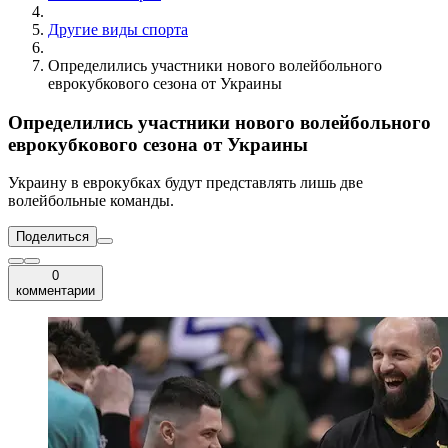
Другие виды спорта
Определились участники нового волейбольного
еврокубкового сезона от Украины
Определились участники нового волейбольного
еврокубкового сезона от Украины
Украину в еврокубках будут представлять лишь две
волейбольные команды.
Поделиться
0
комментарии