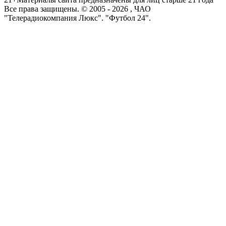
Все права защищены. © 2005 -
2026
, ЧАО
"Телерадиокомпания Люкс". "Футбол 24".