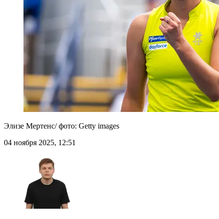
Элизе Мертенс/ фото: Getty images
04 ноября 2025, 12:51