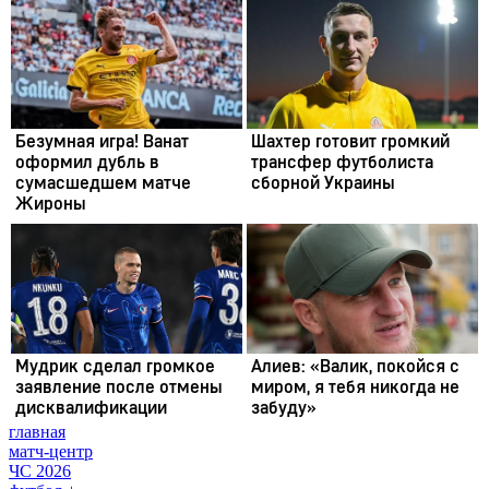
главная
матч-центр
ЧС 2026