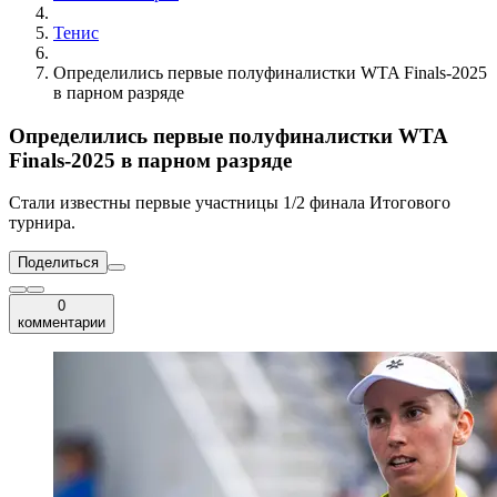
Тенис
Определились первые полуфиналистки WTA Finals-2025
в парном разряде
Определились первые полуфиналистки WTA
Finals-2025 в парном разряде
Стали известны первые участницы 1/2 финала Итогового
турнира.
Поделиться
0
комментарии