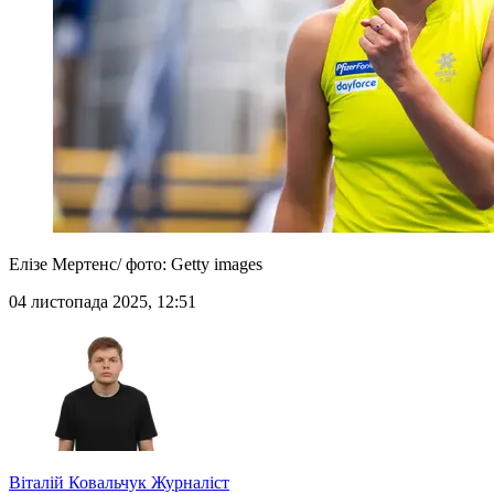
Елізе Мертенс/ фото: Getty images
04 листопада 2025, 12:51
Віталій Ковальчук
Журналіст