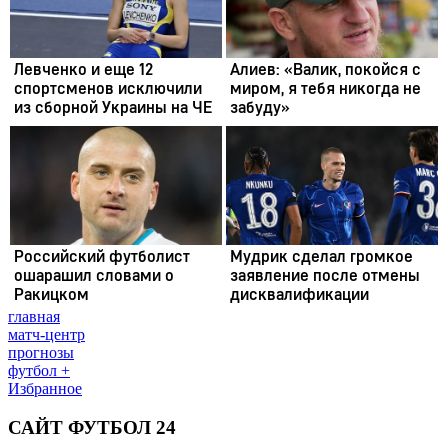
главная
матч-центр
прогнозы
футбол +
Избранное
САЙТ ФУТБОЛ 24