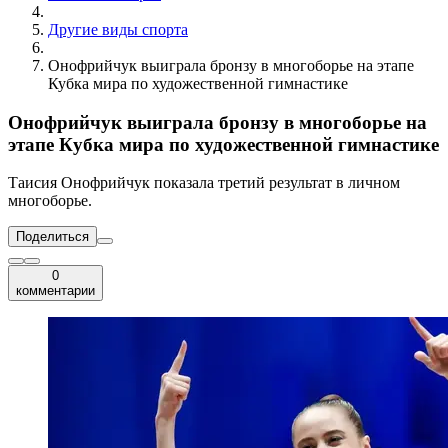
Другие виды спорта
Онофрийчук выиграла бронзу в многоборье на этапе
Кубка мира по художественной гимнастике
Онофрийчук выиграла бронзу в многоборье на
этапе Кубка мира по художественной гимнастике
Таисия Онофрийчук показала третий результат в личном
многоборье.
Поделиться
0
комментарии