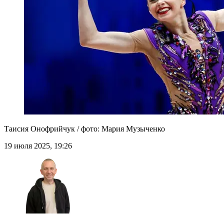
Таисия Онофрийчук / фото: Мария Музыченко
19 июля 2025, 19:26