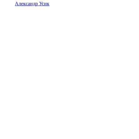
Александр Усик