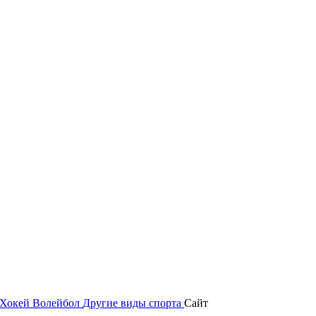
Хокей
Волейбол
Другие виды спорта
Сайт