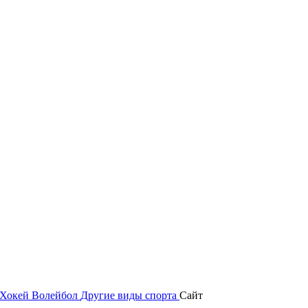
Хокей
Волейбол
Другие виды спорта
Сайт