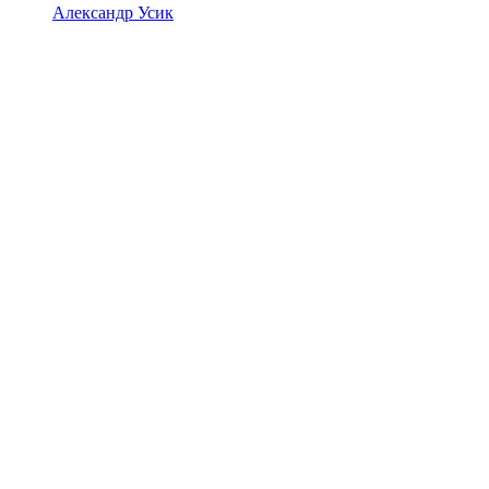
Александр Усик