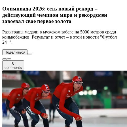
Олимпиада 2026: есть новый рекорд –
действующий чемпион мира и рекордсмен
завоевал свое первое золото
Разыграны медали в мужском забеге на 5000 метров среди
конькобежцев. Результат и отчет – в этой новости "Футбол
24+".
Поделиться
0
comments