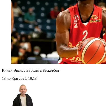
Кинан Эванс / Евролига Баскетбол
13 ноября 2025, 10:13