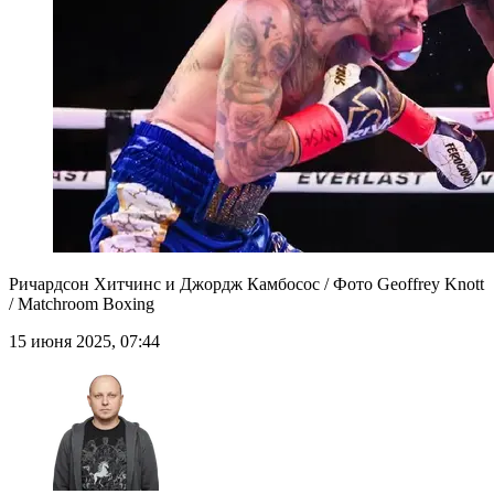
Ричардсон Хитчинс и Джордж Камбосос / Фото Geoffrey Knott
/ Matchroom Boxing
15 июня 2025, 07:44