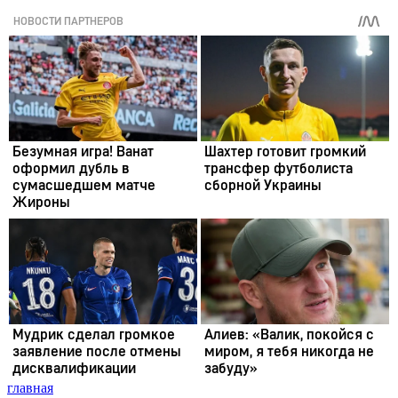
главная