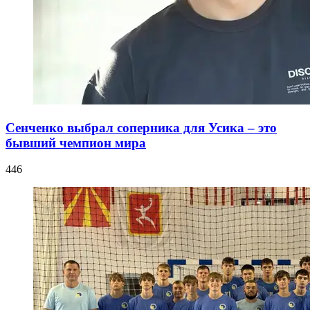
Сенченко выбрал соперника для Усика – это
бывший чемпион мира
446