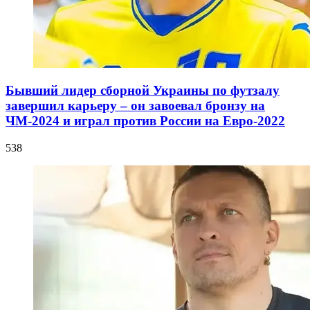
Бывший лидер сборной Украины по футзалу
завершил карьеру – он завоевал бронзу на
ЧМ-2024 и играл против России на Евро-2022
538