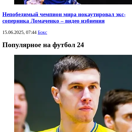
Непобедимый чемпион мира нокаутировал экс-
соперника Ломаченко – видео избиения
15.06.2025, 07:44
Бокс
Популярное на футбол 24