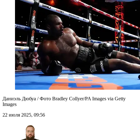
Даниэль Дюбуа / Фото Bradley Collyer/PA Images via Getty
Images
22 июля 2025, 09:56