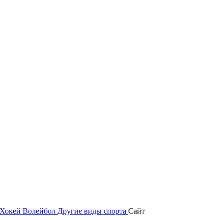
Хокей
Волейбол
Другие виды спорта
Сайт