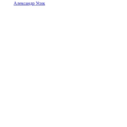
Александр Усик