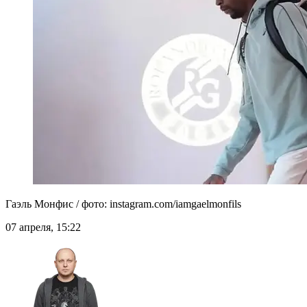
Гаэль Монфис / фото: instagram.com/iamgaelmonfils
07 апреля, 15:22