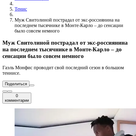
Тенис
Муж Свитолиной пострадал от экс-россиянина на
последнем тысячнике в Монте-Карло – до сенсации
было совсем немного
Муж Свитолиной пострадал от экс-россиянина
на последнем тысячнике в Монте-Карло – до
сенсации было совсем немного
Гаэль Монфис проводит свой последний сезон в большом
теннисе.
Поделиться
0
комментарии