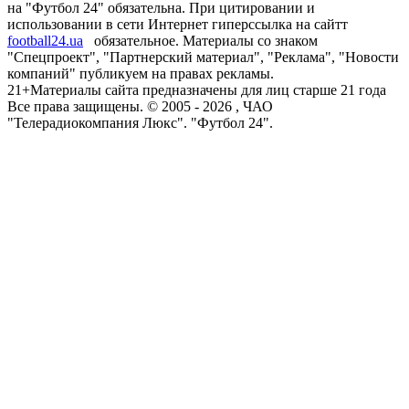
на "Футбол 24" обязательна. При цитировании и
использовании в сети Интернет гиперссылка на сайтт
football24.ua
обязательное. Материалы со знаком
"Спецпроект", "Партнерский материал", "Реклама", "Новости
компаний" публикуем на правах рекламы.
21+
Материалы сайта предназначены для лиц старше 21 года
Все права защищены. © 2005 -
2026
, ЧАО
"Телерадиокомпания Люкс". "Футбол 24".