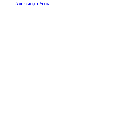
Александр Усик