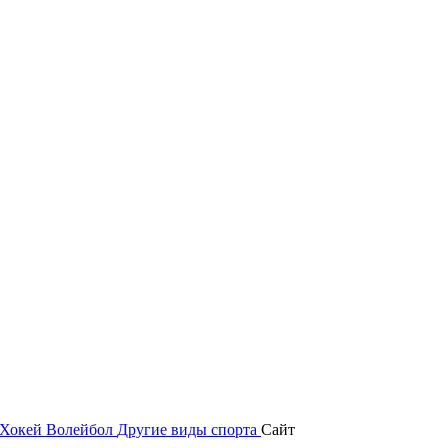
Хокей
Волейбол
Другие виды спорта
Сайт