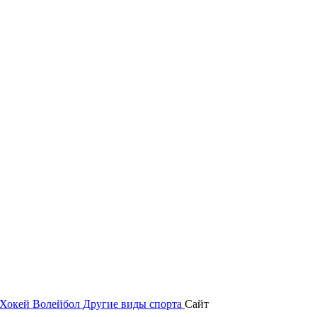
Хокей
Волейбол
Другие виды спорта
Сайт