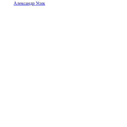
Александр Усик