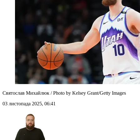
Святослав Михайлюк / Photo by Kelsey Grant/Getty Images
03 листопада 2025, 06:41