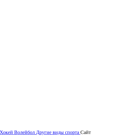
Хокей
Волейбол
Другие виды спорта
Сайт