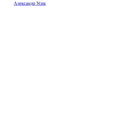
Александр Усик