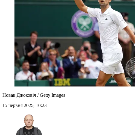
Новак Джоковіч / Getty Images
15 червня 2025, 10:23