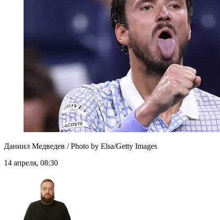
Даниил Медведев / Photo by Elsa/Getty Images
14 апреля, 08:30