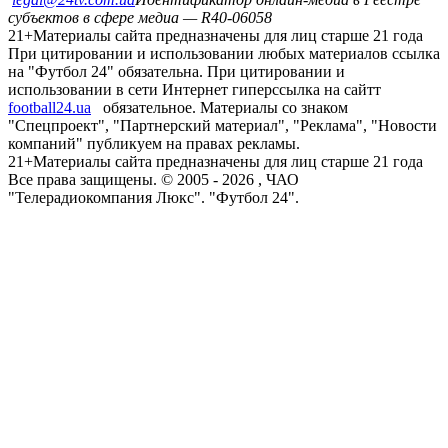
субъектов в сфере медиа — R40-06058
21+
Материалы сайта предназначены для лиц старше 21 года
При цитировании и использовании любых материалов ссылка
на "Футбол 24" обязательна. При цитировании и
использовании в сети Интернет гиперссылка на сайтт
football24.ua
обязательное. Материалы со знаком
"Спецпроект", "Партнерский материал", "Реклама", "Новости
компаний" публикуем на правах рекламы.
21+
Материалы сайта предназначены для лиц старше 21 года
Все права защищены. © 2005 -
2026
, ЧАО
"Телерадиокомпания Люкс". "Футбол 24".