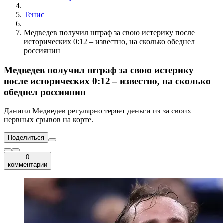
Тенис
Медведев получил штраф за свою истерику после
исторических 0:12 – известно, на сколько обеднел
россиянин
Медведев получил штраф за свою истерику
после исторических 0:12 – известно, на сколько
обеднел россиянин
Даниил Медведев регулярно теряет деньги из-за своих
нервных срывов на корте.
Поделиться
0
комментарии