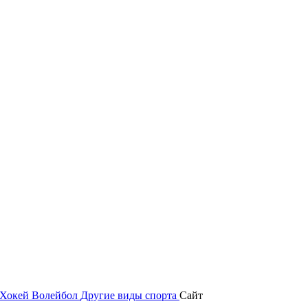
Хокей
Волейбол
Другие виды спорта
Сайт