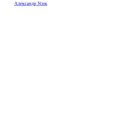
Александр Усик