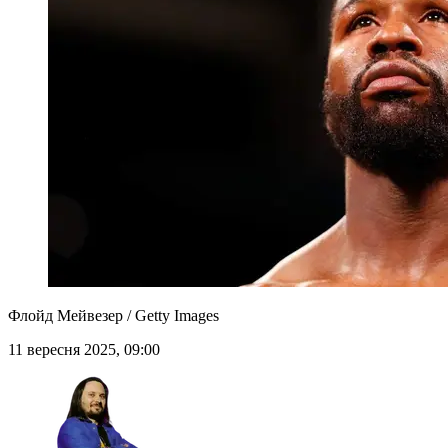
Флойд Мейвезер / Getty Images
11 вересня 2025, 09:00