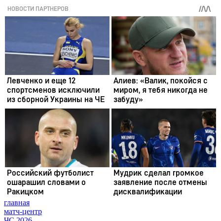
главная
матч-центр
ЧС 2026