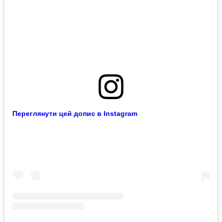
Переглянути цей допис в Instagram