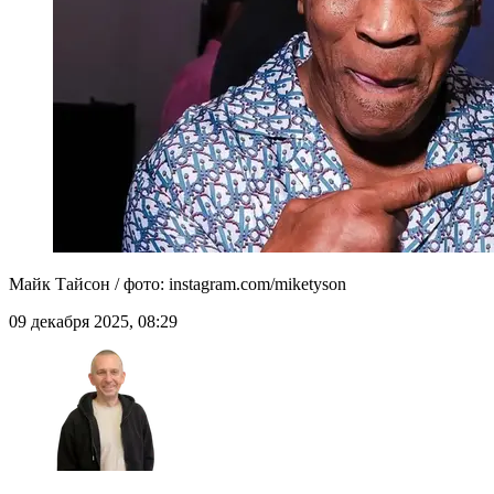
Майк Тайсон / фото: instagram.com/miketyson
09 декабря 2025, 08:29