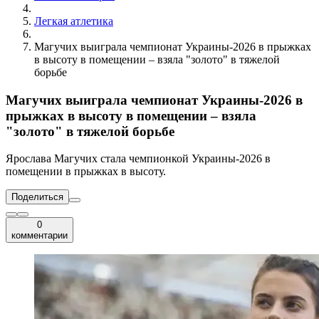
Легкая атлетика
Магучих выиграла чемпионат Украины-2026 в прыжках
в высоту в помещении – взяла "золото" в тяжелой
борьбе
Магучих выиграла чемпионат Украины-2026 в
прыжках в высоту в помещении – взяла
"золото" в тяжелой борьбе
Ярослава Магучих стала чемпионкой Украины-2026 в
помещении в прыжках в высоту.
Поделиться
0
комментарии