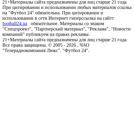
21+
Материалы сайта предназначены для лиц старше 21 года
При цитировании и использовании любых материалов ссылка
на "Футбол 24" обязательна. При цитировании и
использовании в сети Интернет гиперссылка на сайтт
football24.ua
обязательное. Материалы со знаком
"Спецпроект", "Партнерский материал", "Реклама", "Новости
компаний" публикуем на правах рекламы.
21+
Материалы сайта предназначены для лиц старше 21 года
Все права защищены. © 2005 -
2026
, ЧАО
"Телерадиокомпания Люкс". "Футбол 24".