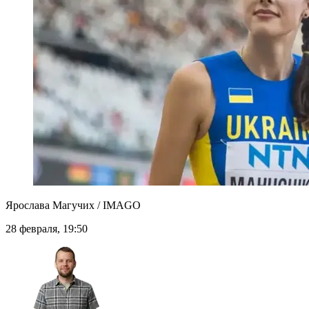
Ярослава Магучих / IMAGO
28 февраля, 19:50