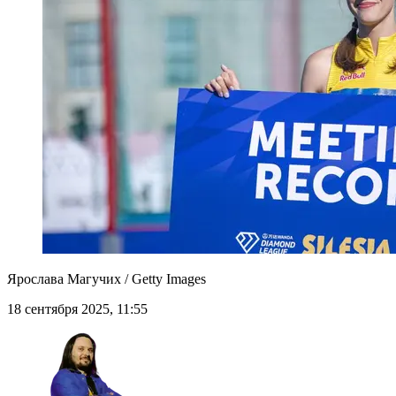
Ярослава Магучих / Getty Images
18 сентября 2025, 11:55