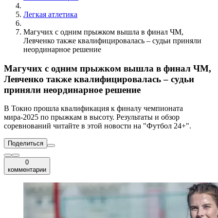
Легкая атлетика
Магучих с одним прыжком вышла в финал ЧМ,
Левченко также квалифицировалась – судьи приняли
неординарное решение
Магучих с одним прыжком вышла в финал ЧМ,
Левченко также квалифицировалась – судьи
приняли неординарное решение
В Токио прошла квалификация к финалу чемпионата
мира-2025 по прыжкам в высоту. Результаты и обзор
соревнований читайте в этой новости на "Футбол 24+".
Поделиться
0
комментарии