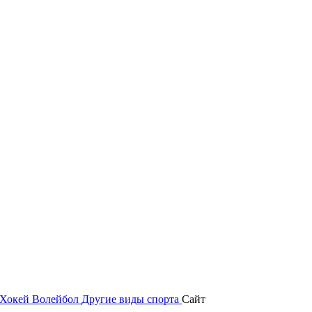
Хокей
Волейбол
Другие виды спорта
Сайт