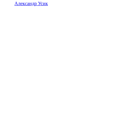
Александр Усик