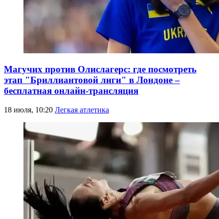
Магучих против Олислагерс: где посмотреть
этап "Бриллиантовой лиги" в Лондоне –
бесплатная онлайн-трансляция
18 июля, 10:20
Легкая атлетика