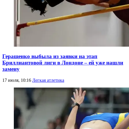
Геращенко выбыла из заявки на этап
Бриллиантовой лиги в Лондоне – ей уже нашли
замену
17 июля, 10:16
Легкая атлетика