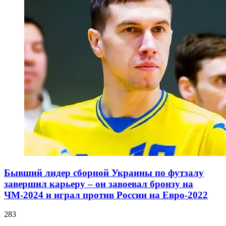
Бывший лидер сборной Украины по футзалу
завершил карьеру – он завоевал бронзу на
ЧМ-2024 и играл против России на Евро-2022
283