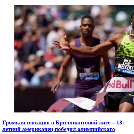
Громкая сенсация в Бриллиантовой лиге – 18-
летний американец победил олимпийского