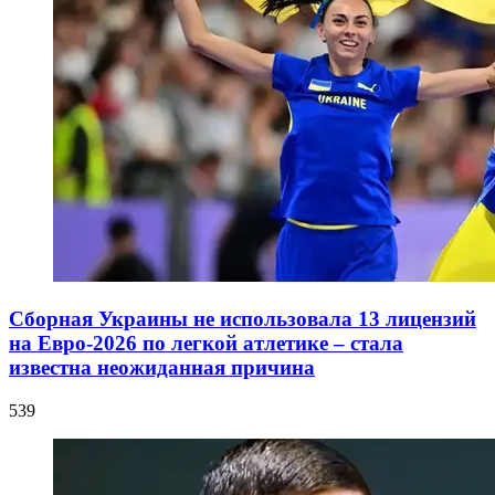
Сборная Украины не использовала 13 лицензий
на Евро-2026 по легкой атлетике – стала
известна неожиданная причина
539