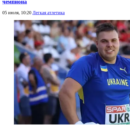
чемпиона
05 июля, 10:20
Легкая атлетика