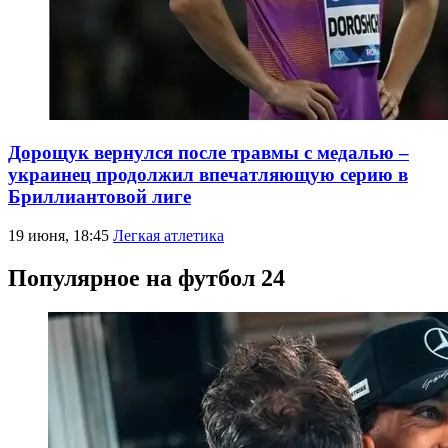
Дорощук вернулся после травмы с медалью –
украинец продолжил впечатляющую серию в
Бриллиантовой лиге
19 июня, 18:45
Легкая атлетика
Популярное на футбол 24