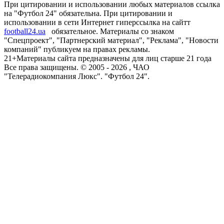
При цитировании и использовании любых материалов ссылка
на "Футбол 24" обязательна. При цитировании и
использовании в сети Интернет гиперссылка на сайтт
football24.ua
обязательное. Материалы со знаком
"Спецпроект", "Партнерский материал", "Реклама", "Новости
компаний" публикуем на правах рекламы.
21+
Материалы сайта предназначены для лиц старше 21 года
Все права защищены. © 2005 -
2026
, ЧАО
"Телерадиокомпания Люкс". "Футбол 24".