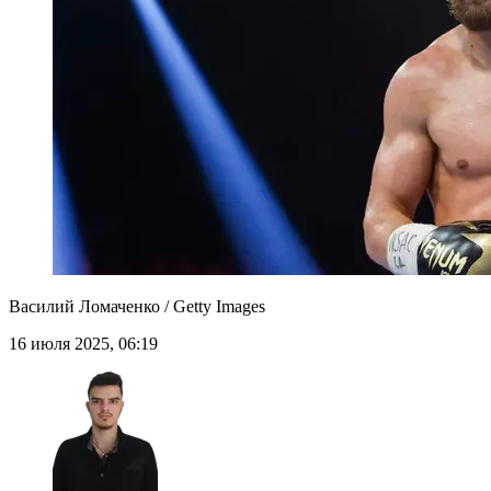
Василий Ломаченко / Getty Images
16 июля 2025, 06:19