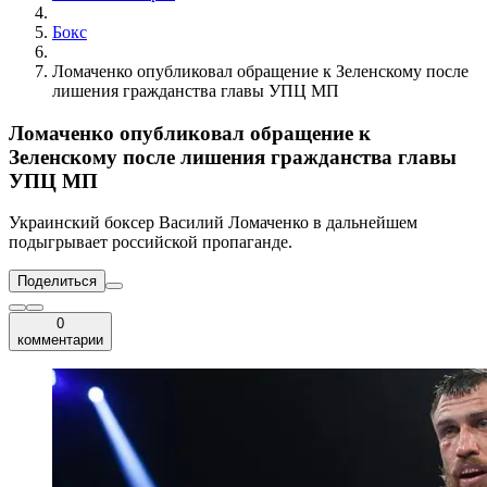
Бокс
Ломаченко опубликовал обращение к Зеленскому после
лишения гражданства главы УПЦ МП
Ломаченко опубликовал обращение к
Зеленскому после лишения гражданства главы
УПЦ МП
Украинский боксер Василий Ломаченко в дальнейшем
подыгрывает российской пропаганде.
Поделиться
0
комментарии