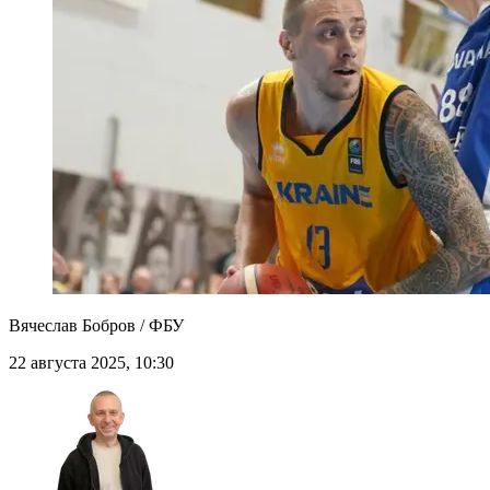
Вячеслав Бобров / ФБУ
22 августа 2025, 10:30