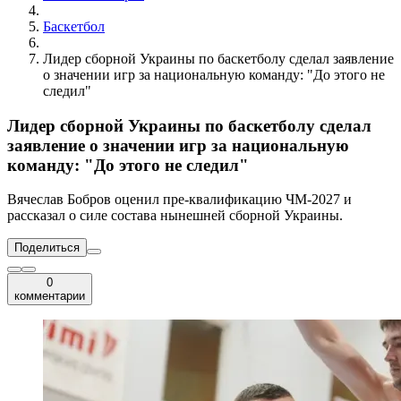
Баскетбол
Лидер сборной Украины по баскетболу сделал заявление
о значении игр за национальную команду: "До этого не
следил"
Лидер сборной Украины по баскетболу сделал
заявление о значении игр за национальную
команду: "До этого не следил"
Вячеслав Бобров оценил пре-квалификацию ЧМ-2027 и
рассказал о силе состава нынешней сборной Украины.
Поделиться
0
комментарии