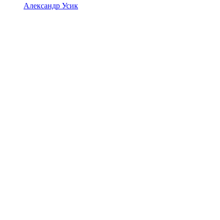
Александр Усик