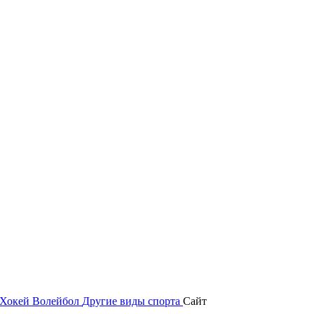
Хокей
Волейбол
Другие виды спорта
Сайт