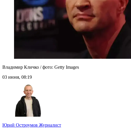
Владимир Кличко / фото: Getty Images
03 июня, 08:19
Юрий Остроумов
Журналист