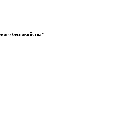
кого беспокойства"