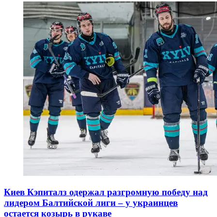
Киев Кэпиталз одержал разгромную победу над
лидером Балтийской лиги – у украинцев
остается козырь в рукаве