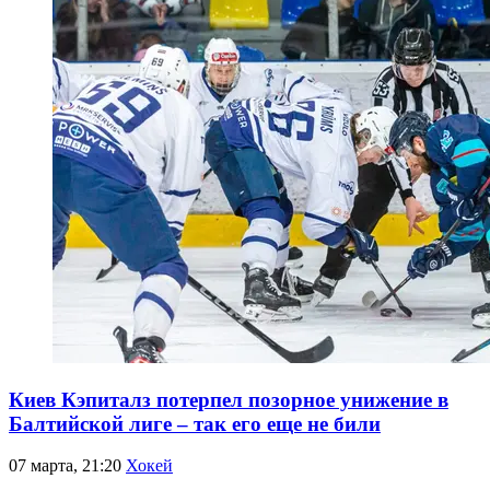
Киев Кэпиталз потерпел позорное унижение в
Балтийской лиге – так его еще не били
07 марта, 21:20
Хокей