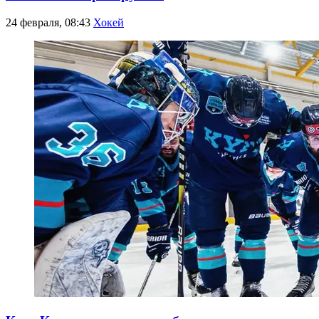
24 февраля, 08:43
Хокей