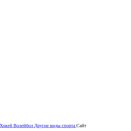
Хокей
Волейбол
Другие виды спорта
Сайт