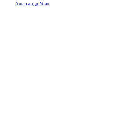
Александр Усик