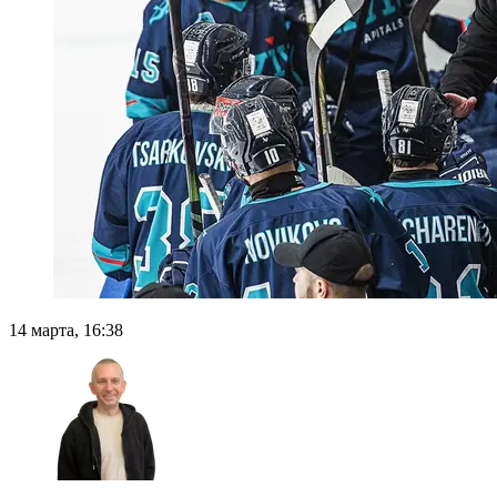
14 марта, 16:38