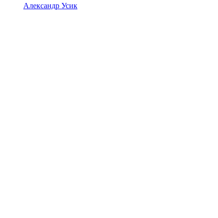
Александр Усик