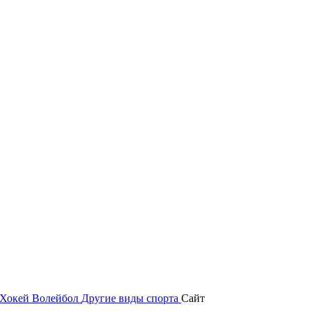
Хокей
Волейбол
Другие виды спорта
Сайт