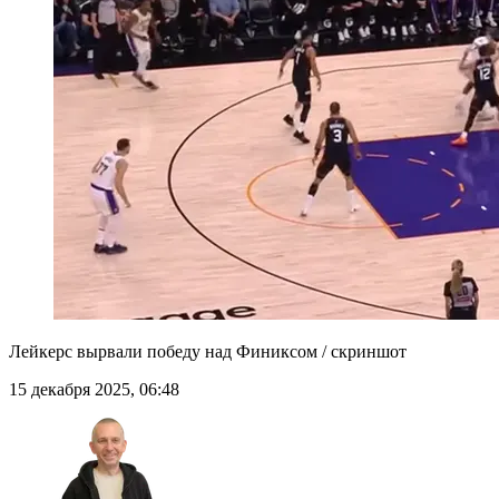
Лейкерс вырвали победу над Финиксом / скриншот
15 декабря 2025, 06:48