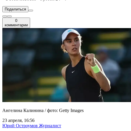
Поделиться
0
комментарии
Ангелина Калинина / фото: Getty Images
23 апреля, 16:56
Юрий Остроумов
Журналист