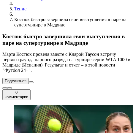
Тенис
Костюк быстро завершила свои выступления в паре на
супертурнире в Мадриде
Костюк быстро завершила свои выступления в
паре на супертурнире в Мадриде
Марта Костюк провела вместе с Кларой Таусон встречу
первого раунда парного разряда на турнире серии WTA 1000 в
Мадриде (Испания). Результат и отчет – в этой новости
"Футбол 24+".
Поделиться
0
комментарии