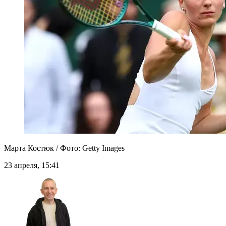
Марта Костюк / Фото: Getty Images
23 апреля, 15:41