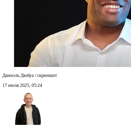
Даниэль Дюбуа / скриншот
17 июля 2025, 05:24