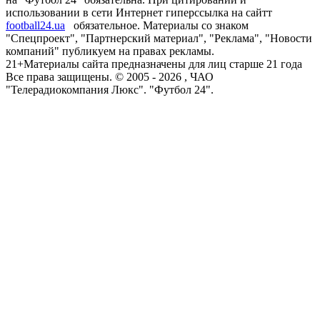
использовании в сети Интернет гиперссылка на сайтт
football24.ua
обязательное. Материалы со знаком
"Спецпроект", "Партнерский материал", "Реклама", "Новости
компаний" публикуем на правах рекламы.
21+
Материалы сайта предназначены для лиц старше 21 года
Все права защищены. © 2005 -
2026
, ЧАО
"Телерадиокомпания Люкс". "Футбол 24".