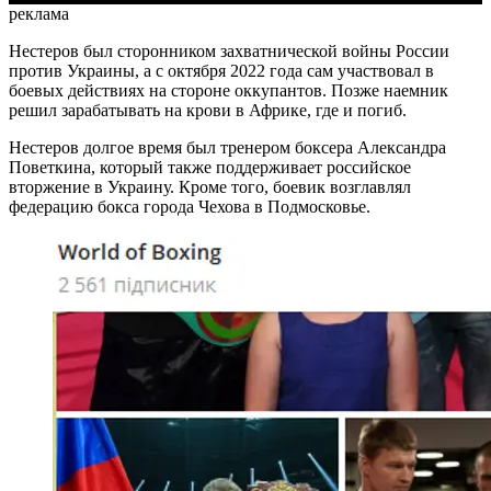
реклама
Нестеров был сторонником захватнической войны России
против Украины, а с октября 2022 года сам участвовал в
боевых действиях на стороне оккупантов. Позже наемник
решил зарабатывать на крови в Африке, где и погиб.
Нестеров долгое время был тренером боксера Александра
Поветкина, который также поддерживает российское
вторжение в Украину.
Кроме того, боевик возглавлял
федерацию бокса города Чехова в Подмосковье.