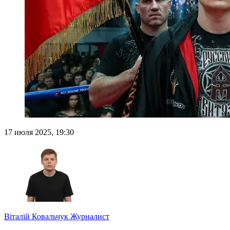
17 июля 2025, 19:30
Віталій Ковальчук
Журналист