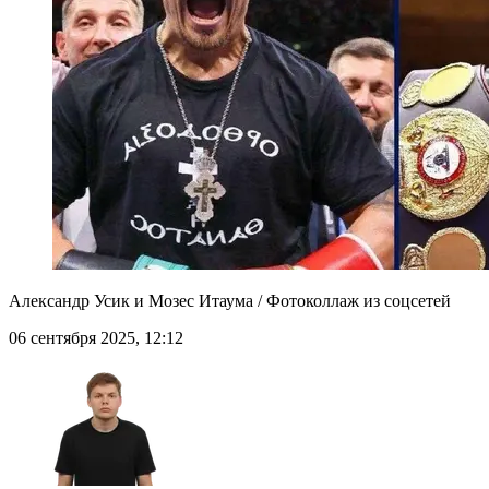
Александр Усик и Мозес Итаума / Фотоколлаж из соцсетей
06 сентября 2025, 12:12